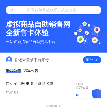
虚拟商品自助销售网
全新售卡体验
一站式虚拟物品自动交易平台
你还未登录平台账号～
商户中心
平台公告
结算公告
自动发卡网 ● 禁售商品名单
official
官方公告
12月11日
查看更多