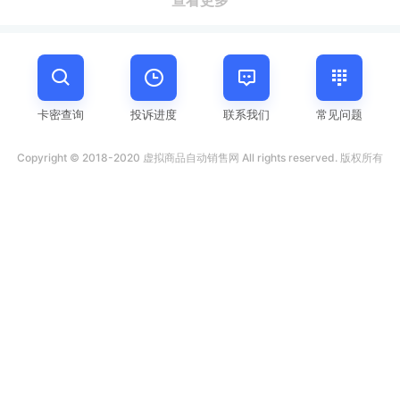
卡密查询
投诉进度
联系我们
常见问题
Copyright © 2018-2020 虚拟商品自动销售网 All rights reserved. 版权所有